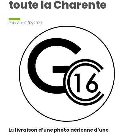
toute la Charente
Publié le
01/12/2023
La
livraison d’une photo aérienne d’une