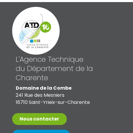
L'Agence Technique
du Département de la
Charente
Domaine de la Combe
241 Rue des Mesniers
16710 Saint-Yrieix-sur-Charente
Nous contacter