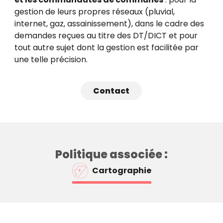
gestion de leurs propres réseaux (pluvial,
internet, gaz, assainissement), dans le cadre des
demandes reçues au titre des DT/DICT et pour
tout autre sujet dont la gestion est facilitée par
une telle précision.
Contact
Politique associée :
Cartographie